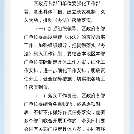
区政府各部门单位要强化工作部
署、拿出具体举措、建立长效机制，久
久为功，推动《办法》落地落实。
（一）加强组织领导。区政府各部
门单位要高度重视《办法》的贯彻落实
工作，加强组织领导，把贯彻落实《办
法》列入工作计划，要结合本地区本部
门单位实际制定具体工作方案，细化工
作安排，进一步细化工作安排，明确责
任分工，健全保障措施，切实把各项工
作落实到位。
（二）落实工作责任。区政府各部
门单位要结合各自职能，逐条逐项对
表，不折不扣抓好各项任务落实，需要
多个部门联合开展工作的，牵头部门要
会同有关部门拟定具体方案，协同有序