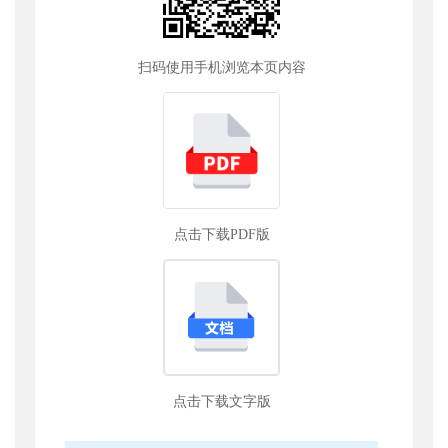
扫码使用手机浏览本页内容
点击下载PDF版
点击下载文字版