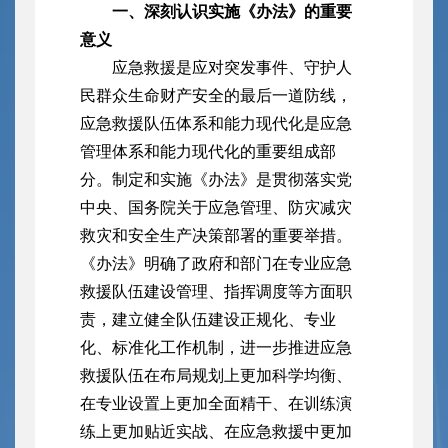
一、深刻认识实施《办法》的重要
意义
应急救援是应对突发事件、守护人
民群众生命财产安全的最后一道防线，
应急救援队伍体系和能力现代化是应急
管理体系和能力现代化的重要组成部
分。制定和实施《办法》是贯彻落实党
中央、国务院关于应急管理、防灾减灾
救灾和安全生产决策部署的重要举措。
《办法》明确了政府和部门在专业应急
救援队伍建设管理、指挥调度等方面职
责，建立健全队伍建设正规化、专业
化、标准化工作机制，进一步推进应急
救援队伍在布局规划上更加科学均衡、
在专业设置上更加全面精干、在训练演
练上更加贴近实战、在应急救援中更加