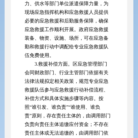
力、供水等部门单位派遣保障力量，为
现场应急指挥机构和应急救援人员提供
必要的应急救援和后勤服务保障，确保
应急救援工作顺利开展。政府应急救援
装备、物资、设施、场所，可在应急备
勤和救援行动中调配给专业应急救援队
伍免费使用。
3.救援补偿方面。区应急管理部门
会同财政部门、行业主管部门依据有关
法律法规拟定相关政策，规范专业应急
救援队伍参与应急救援行动补偿流程、
补偿方式和具体实施步骤等内容。按
照“谁引发、谁负责”“谁使用、谁负
责”原则，存在责任主体的，由调用部门
负责向责任主体追缴应付资金；不存在
责任主体或无法追缴的，由调用部门依