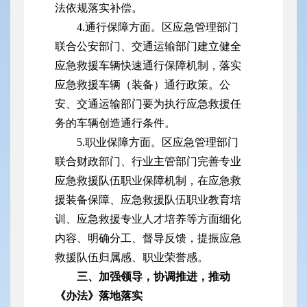
法依规落实补偿。
4.通行保障方面。区应急管理部门
联合公安部门、交通运输部门建立健全
应急救援车辆快速通行保障机制，落实
应急救援车辆（装备）通行政策。公
安、交通运输部门要为执行应急救援任
务的车辆创造通行条件。
5.职业保障方面。区应急管理部门
联合财政部门、行业主管部门完善专业
应急救援队伍职业保障机制，在应急救
援装备保障、应急救援队伍职业教育培
训、应急救援专业人才培养等方面细化
内容、明确分工、督导反馈，提振应急
救援队伍归属感、职业荣誉感。
三、加强领导，协调推进，推动
《办法》落地落实