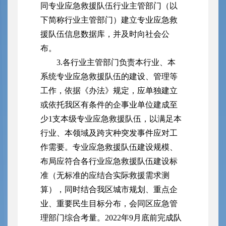
同专业应急救援队伍行业主管部门（以
下简称行业主管部门）建立专业应急救
援队伍信息数据库，并及时向社会公
布。
3.各行业主管部门负责本行业、本
系统专业应急救援队伍的建设、管理等
工作，依据《办法》规定，应单独建立
或依托我区有条件的企事业单位建成至
少1支本级专业应急救援队伍，以满足本
行业、本领域及跨灾种突发事件应对工
作需要。专业应急救援队伍建设规模、
布局应符合各行业应急救援队伍建设标
准（无标准的应结合实际救援需求测
算），同时结合我区城市规划、重点企
业、重要民生目标分布，会同区应急管
理部门综合考量。2022年9月底前完成队