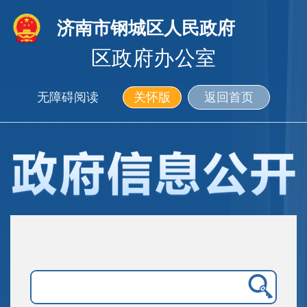
济南市钢城区人民政府
区政府办公室
无障碍阅读
关怀版
返回首页