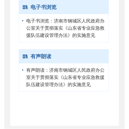
电子书浏览
电子书浏览：济南市钢城区人民政府办
公室关于贯彻落实《山东省专业应急救
援队伍建设管理办法》的实施意见
有声朗读
有声朗读：济南市钢城区人民政府办公
室关于贯彻落实《山东省专业应急救援
队伍建设管理办法》的实施意见