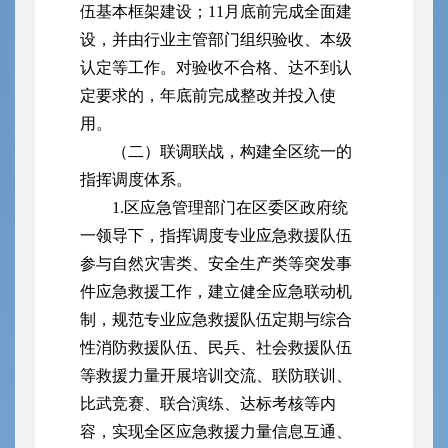
伍基本框架建设；11月底前完成全面建
设，并由行业主管部门组织验收、本级
认定等工作。对验收不合格、达不到认
定要求的，年底前完成整改并投入使
用。
（二）联调联战，构建全区统一的
指挥调度体系。
1.区应急管理部门在区委区政府统
一领导下，指挥调度专业应急救援队伍
参与自然灾害类、安全生产类等突发事
件应急救援工作，建立健全应急联动机
制，规范专业应急救援队伍定期与综合
性消防救援队伍、民兵、社会救援队伍
等救援力量开展培训交流、联防联训、
比武竞赛、联合演练、达标考核等内
容，实现全区应急救援力量信息互通、