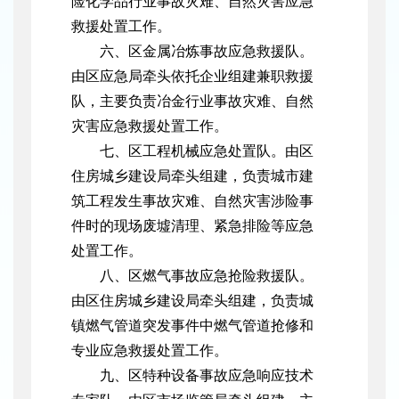
险化学品行业事故灾难、自然灾害应急
救援处置工作。
六、区金属冶炼事故应急救援队。
由区应急局牵头依托企业组建兼职救援
队，主要负责冶金行业事故灾难、自然
灾害应急救援处置工作。
七、区工程机械应急处置队。由区
住房城乡建设局牵头组建，负责城市建
筑工程发生事故灾难、自然灾害涉险事
件时的现场废墟清理、紧急排险等应急
处置工作。
八、区燃气事故应急抢险救援队。
由区住房城乡建设局牵头组建，负责城
镇燃气管道突发事件中燃气管道抢修和
专业应急救援处置工作。
九、区特种设备事故应急响应技术