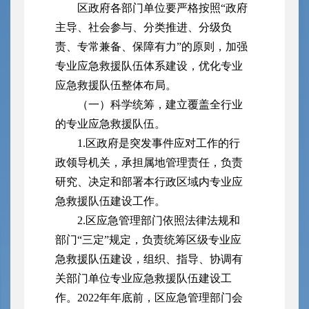
区政府各部门单位要严格按照“政府
主导、社会参与、分类推进、分级负
责、专常兼备、保障有力”的原则，加强
专业应急救援队伍体系建设，优化专业
应急救援队伍整体布局。
（一）科学统筹，建立覆盖全行业
的专业应急救援队伍。
1.区政府是突发事件应对工作的行
政领导机关，承担属地管理责任，负责
研究、决定和部署本行政区域内专业应
急救援队伍建设工作。
2.区应急管理部门依照法律法规和
部门“三定”规定，负责统筹区级专业应
急救援队伍建设，组织、指导、协调有
关部门单位专业应急救援队伍建设工
作。2022年年底前，区应急管理部门会