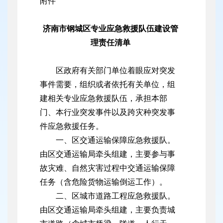
附件
济南市钢城区专业应急救援队伍建设管
理责任清单
区政府有关部门单位着眼应对突发
事件需要，组织或者依托有关单位，组
建相关专业应急救援队伍，承担本部
门、本行业突发事件以及跨灾种突发事
件应急救援任务。
一、区交通运输保障应急救援队。
由区交通运输局牵头组建，主要参与事
故灾难、自然灾害过程中交通运输保障
任务（含危险货物运输倒运工作）。
二、区城市道路工程应急救援队。
由区交通运输局牵头组建，主要负责城