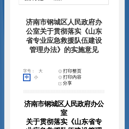
济南市钢城区人民政府办
公室关于贯彻落实《山东
省专业应急救援队伍建设
管理办法》的实施意见
打印整页
字号：
大
打印内容
中
小
分享
济南市钢城区人民政府办公
室
关于贯彻落实《山东省专