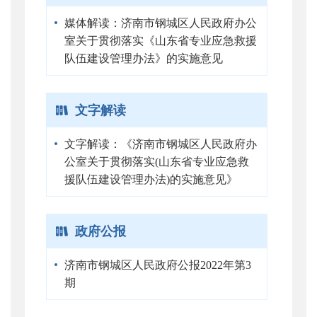
媒体解读：济南市钢城区人民政府办公
室关于贯彻落实《山东省专业应急救援
队伍建设管理办法》的实施意见
文字解读
文字解读：《济南市钢城区人民政府办
公室关于贯彻落实(山东省专业应急救
援队伍建设管理办法)的实施意见》
政府公报
济南市钢城区人民政府公报2022年第3
期