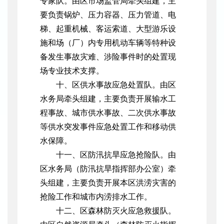
专家队。由区市场监管局牵头组建，主
要负责锅炉、压力容器、压力管道、电
梯、起重机械、客运索道、大型游乐设
施和场（厂）内专用机动车辆等特种设
备发生事故灾难、涉险事件时的处置现
场专业技术支撑。
十、区供水事故应急处置队。由区
水务局牵头组建，主要负责开展输水工
程事故、城市供水事故、二次供水事故
等供水突发事件应急处置工作和移动供
水保障。
十一、区防汛抗旱应急抢险队。由
区水务局（防汛抗旱指挥部办公室）牵
头组建，主要负责开展本区洪涝灾害的
抢险工作和城市内涝排水工作。
十二、区森林防灭火应急救援队。