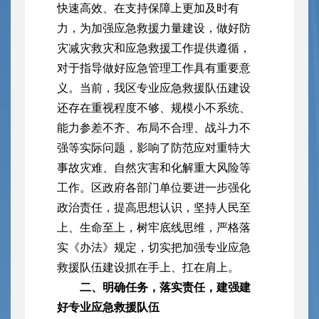
快速高效、在支持保障上更加及时有
力，为加强应急救援力量建设，做好防
灾减灾救灾和应急救援工作提供遵循，
对于指导做好应急管理工作具有重要意
义。当前，我区专业应急救援队伍建设
还存在重视程度不够、规模小不系统、
能力参差不齐、布局不合理、战斗力不
强等实际问题，影响了防范应对重特大
事故灾难、自然灾害和化解重大风险等
工作。区政府各部门单位要进一步强化
政治责任，提高思想认识，坚持人民至
上、生命至上，树牢底线思维，严格落
实《办法》规定，切实把加强专业应急
救援队伍建设抓在手上、扛在肩上。
二、明确任务，落实责任，建强建
好专业应急救援队伍