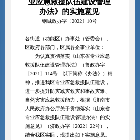
业应急救援队伍
建设管理
办法》的实施意见
钢城政办字〔2022〕10号
各街道（功能区）办事处（管委会），
区政府各部门，区属各企事业单位：
为认真贯彻落实《山东省专业应急
救援队伍建设管理办法》（鲁政办字
〔2021〕114号，以下简称《办法》）精
神，推进我区专业应急救援队伍建设，
进一步提升防灾减灾救灾和事故灾难、
自然灾害应急救援能力，根据《济南市
人民政府办公厅关于贯彻落实〈山东省
专业应急救援队伍建设管理办法〉的实
施意见》（济政办字〔2022〕22号），
结合我区实际，现提出如下实施意见。