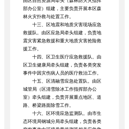
由区自然资源局牵头（森林防灭火指挥
部办公室）组建，主要负责开展本区森
林火灾扑救与处置工作。
十三、区地震和地质灾害现场应急
救援队。由区应急局牵头组建，负责地
震灾害紧急救援和重大地质灾害抢险救
援工作。
十四、区卫生医疗应急救援队。由
区卫生健康局牵头组建，负责各类突发
事件中因灾伤病人员的医疗救治工作。
十五、区清融雪应急处置队。由区
城管局（区清雪除冰工作指挥部办公
室）牵头组建，负责开展重点地区、道
路、桥梁路面除雪工作。
十六、区环境应急监测队。由市生
态环境局钢城分局牵头组建，负责各类