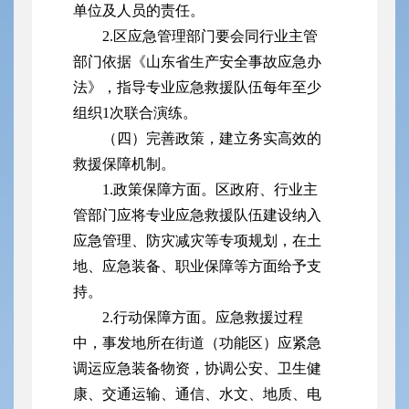
单位及人员的责任。
2.区应急管理部门要会同行业主管
部门依据《山东省生产安全事故应急办
法》，指导专业应急救援队伍每年至少
组织1次联合演练。
（四）完善政策，建立务实高效的
救援保障机制。
1.政策保障方面。区政府、行业主
管部门应将专业应急救援队伍建设纳入
应急管理、防灾减灾等专项规划，在土
地、应急装备、职业保障等方面给予支
持。
2.行动保障方面。应急救援过程
中，事发地所在街道（功能区）应紧急
调运应急装备物资，协调公安、卫生健
康、交通运输、通信、水文、地质、电