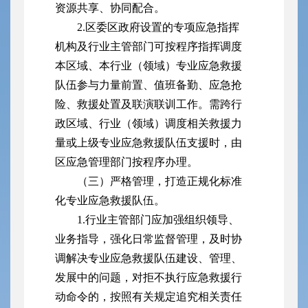
资源共享、协同配合。
2.区委区政府设置的专项应急指挥
机构及行业主管部门可按程序指挥调度
本区域、本行业（领域）专业应急救援
队伍参与力量前置、值班备勤、应急抢
险、救援处置及联演联训工作。需跨行
政区域、行业（领域）调度相关救援力
量或上级专业应急救援队伍支援时，由
区应急管理部门按程序办理。
（三）严格管理，打造正规化标准
化专业应急救援队伍。
1.行业主管部门应加强组织领导、
业务指导，强化日常监督管理，及时协
调解决专业应急救援队伍建设、管理、
发展中的问题，对拒不执行应急救援行
动命令的，按照有关规定追究相关责任