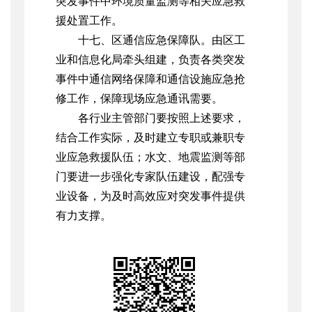
突发事件中环境质量监测等相关应急救
援处置工作。
十七、区通信应急保障队。由区工
业和信息化局牵头组建，负责各类突发
事件中通信网络保障和通信设施应急抢
修工作，保障现场应急通讯需要。
各行业主管部门要按照上述要求，
结合工作实际，及时建立专职或兼职专
业应急救援队伍；水文、地震监测等部
门要进一步强化专家队伍建设，配强专
业设备，为及时高效应对突发事件提供
有力支撑。