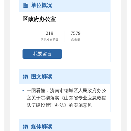
单位概况
区政府办公室
219
7579
信息发布总数
点击量
我要留言
图文解读
一图看懂：济南市钢城区人民政府办公
室关于贯彻落实《山东省专业应急救援
队伍建设管理办法》的实施意见
媒体解读