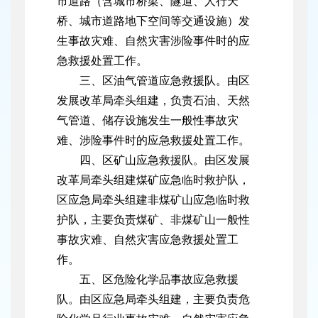
市道路（含城市桥梁、隧道、人行天
桥、城市道路地下空间等交通设施）发
生事故灾难、自然灾害涉险事件时的应
急救援处置工作。
三、区油气管道应急救援队。由区
发展改革局牵头组建，负责石油、天然
气管道、储存设施发生一般性事故灾
难、涉险事件时的应急救援处置工作。
四、区矿山应急救援队。由区发展
改革局牵头组建煤矿应急临时救护队，
区应急局牵头组建非煤矿山应急临时救
护队，主要负责煤矿、非煤矿山一般性
事故灾难、自然灾害应急救援处置工
作。
五、区危险化学品事故应急救援
队。由区应急局牵头组建，主要负责危