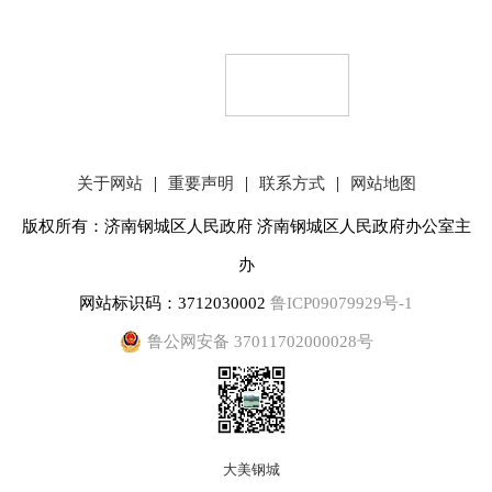
|
|
|
关于网站
重要声明
联系方式
网站地图
版权所有：济南钢城区人民政府 济南钢城区人民政府办公室主
办
网站标识码：3712030002
鲁ICP09079929号-1
鲁公网安备 37011702000028号
大美钢城