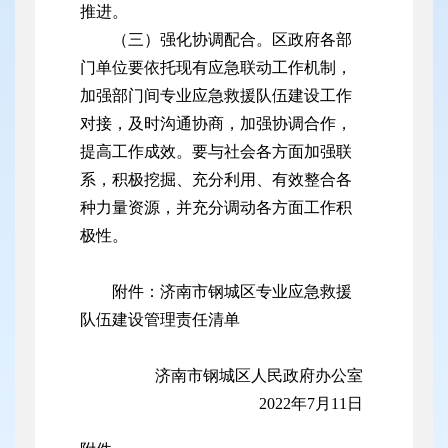
推进。
（三）强化协调配合。区政府各部
门单位要依托现有应急联动工作机制，
加强部门间专业应急救援队伍建设工作
对接，及时沟通协商，加强协调合作，
提高工作成效。要与社会各方面加强联
系，积极挖掘、充分利用、有效整合各
种力量资源，并充分调动各方面工作积
极性。
附件：济南市钢城区专业应急救援
队伍建设管理责任清单
济南市钢城区人民政府办公室
2022年7月11日