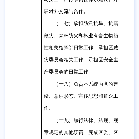
展对外交流与合作。
（十七）承担防汛抗旱、抗震
救灾、森林防火和林业有害生物防
控相关指挥部日常工作。承担区减
灾委员会相关工作。承担区安全生
产委员会的日常工作。
（十八）负责本系统内党的建
设、意识形态、宣传思想和群众工
作。
（十九）履行法律、法规、规
章规定的其他职责；完
成区委、区