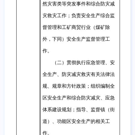
然灾害类等突发事件和综合防灾
减
灾
救灾工作；
负责安全生产综合监
督管理和工矿商贸行业（煤矿除
外，下同）安全生产监督管理工
作。
（二）贯彻执行应急管理、安
全生产、防灾减灾救灾有关法律法
规、规章和方针政策；组织编制全
区安全生产和综合防灾减灾、应急
体系建设规划；指导、监督镇（街
道）、功能区安全生产的相关工
作。