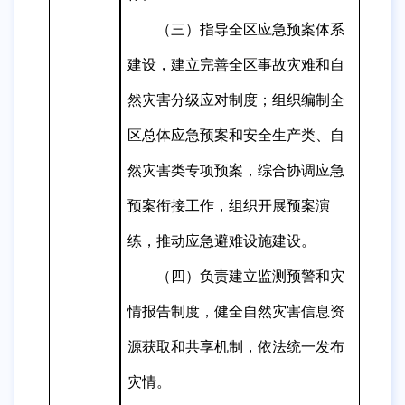
（三）指导全区应急预案体系
建设，建立完善全区事故灾难和自
然灾害分级应对制度；组织编制全
区总体应急预案和安全生产类、自
然灾害类专项预案，综合协调应急
预案衔接工作，组织开展预案演
练，推动应急避难设施建设。
（四）负责建立监测预警和灾
情报告制度，健全自然灾害信息资
源获取和共享机制，依法统一发布
灾情。