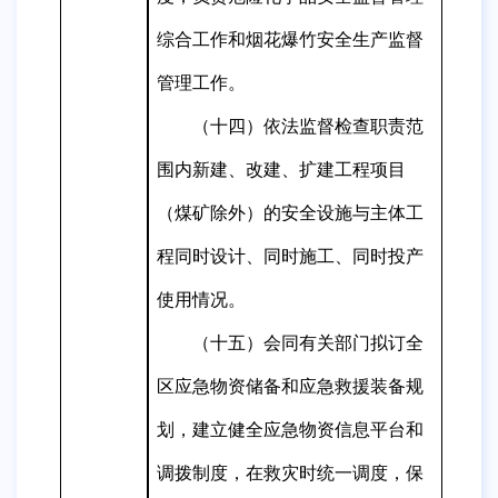
综合工作和烟花爆竹安全生产监督
管理工作。
（十四）依法监督检查
职责范
围内
新建、改建、扩建工程项目
（煤矿除外）的安全设施与主体工
程同时设计、同时施工、同时投产
使用情况。
（十五）会同有关部门拟订全
区应急物资储备和应急救援装备规
划，建立健全应急物资信息平台和
调拨制度，在救灾时统一调度，保