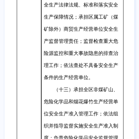
全生产法律法规、标准和落实安全
生产保障情况；承担
区
属工矿（煤
矿除外）商贸生产经营单位安全生
产监督管理责任；监督
检查
重大危
险源监控和重大事故隐患的排查治
理工作；依法查处不具备安全生产
条件的生产经营单位
。
（十三）承担全区非煤矿山、
危险化学品和烟花爆竹生产经营单
位安全生产准入管理工作；依法组
织并指导监督实施安全生产准入制
度；负责危险化学品安全监督管理