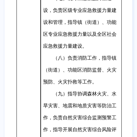
设，负责区级专业应急救援力量建
设和管理，指导镇（街道）、功能
区专业应急救援力量以及全区社会
应急救援力量建设。
（八）负责消防工作，指导
镇
（街道）、功能区
消防监督、火灾
预防、火灾扑救等工作
。
（九）指导协调森林火灾、水
旱灾害、地震和地质灾害等防治工
作，负责自然灾害综合监测预警工
作，指导开展自然灾害综合风险评