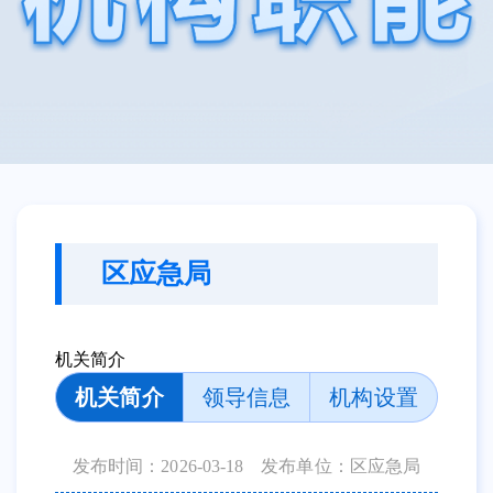
区应急局
机关简介
机关简介
领导信息
机构设置
发布时间：2026-03-18
发布单位：区应急局