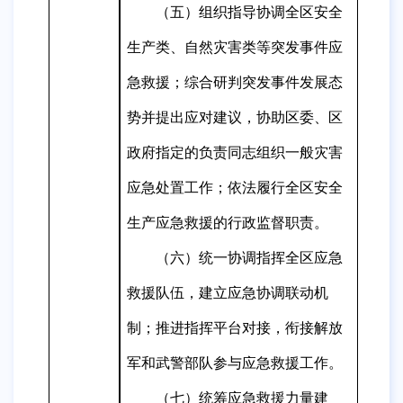
（五）组织指导协调全区安全
生产类、自然灾害类等突发事件应
急救援；综合研判突发事件发展态
势并提出应对建议，协助区委、区
政
府指定的负责同志组织一般灾害
应急处置工作；依法履行全区安全
生产应急救援的行政监督职责。
（六）统一协调指挥全区应急
救援队伍，建立应急协调联动机
制；推进指挥平台对接，衔接解放
军和武警部队参与应急救援工作。
（七）统筹应急救援力量建