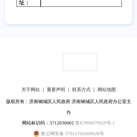
址：
|
|
|
关于网站
重要声明
联系方式
网站地图
版权所有：济南钢城区人民政府 济南钢城区人民政府办公室主
办
网站标识码：3712030002
鲁ICP09079929号-1
鲁公网安备 37011702000028号