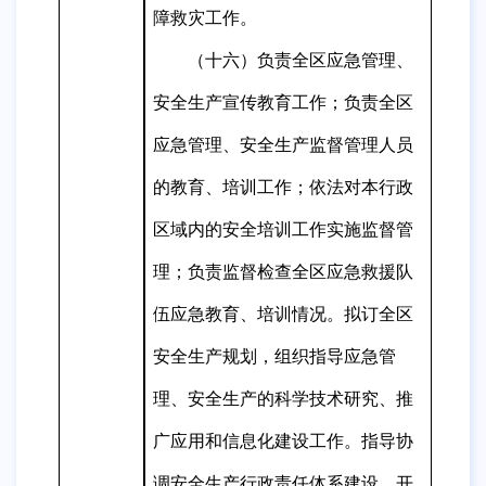
障救灾工作。
（十六）负责全区应急管理、
安全生产宣传教育工作；负责全区
应急管理、安全生产监督管理人员
的教育、培训工作；依法对本行政
区域内的安全培训工作实施监督管
理；负责监督检查全区应急救援队
伍应急教育、培训情况。拟订全区
安全生产规划，组织指导应急管
理、安全生产的科学技术研究、推
广应用和信息化建设工作。
指导协
调安全生产行政责任体系建设。开