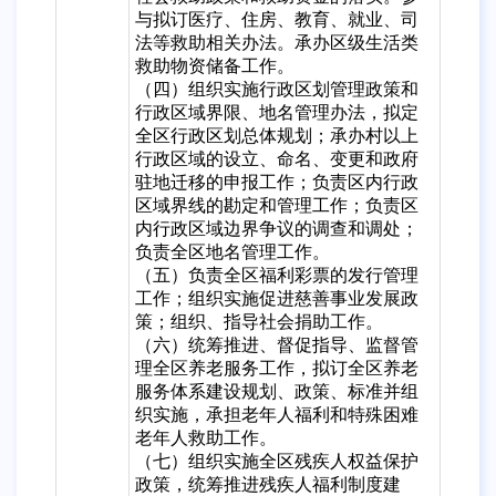
与拟订医疗、住房、教育、就业、司
法等救助相关办法。承办区级生活类
救助物资储备工作。
（四）组织实施行政区划管理政策和
行政区域界限、地名管理办法，拟定
全区行政区划总体规划；承办村以上
行政区域的设立、命名、变更和政府
驻地迁移的申报工作；负责区内行政
区域界线的勘定和管理工作；负责区
内行政区域边界争议的调查和调处；
负责全区地名管理工作。
（五）负责全区福利彩票的发行管理
工作；组织实施促进慈善事业发展政
策；组织、指导社会捐助工作。
（六）统筹推进、督促指导、监督管
理全区养老服务工作，拟订全区养老
服务体系建设规划、政策、标准并组
织实施，承担老年人福利和特殊困难
老年人救助工作。
（七）组织实施全区残疾人权益保护
政策，统筹推进残疾人福利制度建