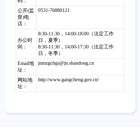
码：
0531-76880121
公开(监
督)电
话：
8:30-11:30，14:00-18:00（法定工作
办公时
日，夏季）
间：
8:30-11:30，14:00-17:30（法定工作
日，冬季）
jnmzgcbgs@jn.shandong.cn
Email地
址：
http://www.gangcheng.gov.cn/
网站地
址：