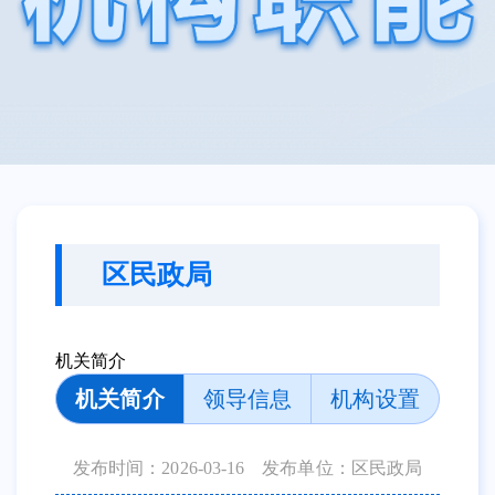
区民政局
机关简介
机关简介
领导信息
机构设置
发布时间：2026-03-16
发布单位：区民政局