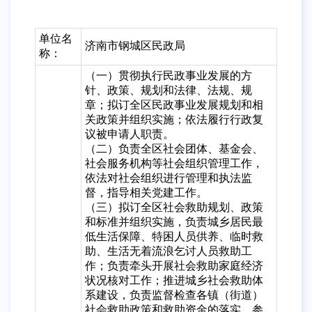
单位名
济南市钢城区民政局
称：
（一）贯彻执行民政事业发展的方
针、政策、规划和法律、法规、规
章；拟订全区民政事业发展规划和相
关政策并组织实施；依法履行行政复
议被申请人职责。
（二）负责全区社会团体、基金会、
社会服务机构等社会组织管理工作，
依法对社会组织进行管理和执法监
督，指导相关党建工作。
（三）拟订全区社会救助规划、政策
和标准并组织实施，负责城乡居民最
低生活保障、特困人员供养、临时救
助、生活无着流浪乞讨人员救助工
作；负责牵头开展社会救助家庭经济
状况核对工作；推进城乡社会救助体
系建设，负责监督检查各镇（街道）
社会救助政策和救助资金的落实。参