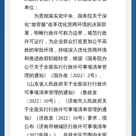
单位：
为贯彻落实党中央、国务院关于深
化“放管服”改革优化营商环境的决策部
署，明晰行政许可权力边界，规范行政
许可运行，为企业群众打造更加公平高
效的审批环境，持续深入优化营商环境
和推进政府职能转变，根据《国务院办
公厅关于全面实行行政许可事项清单管
理的通知》（国办发〔2022〕2号）、
《山东省人民政府关于全面实行行政许
可事项清单管理的通知》（鲁政发
〔2022〕10号）、《济南市人民政府关
于全面实行行政许可事项清单管理的通
知》（济政发〔2022〕10号）要求，现
公布《济南市钢城区行政许可事项清单
（2022年版）》，并就全区范围内全面