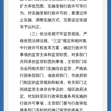
扩大审批范围、实施变相行政许可等行
为。对实施变相行政许可的，要通过停
止实施、调整实施方式、完善设定依据
等予以纠正。
（三）依法依规守牢监管底线。严
格依照法律法规、“三定”规定和相对集
中行政许可权改革方案，确定行政许可
事项的监管主体和监管职责。对多部门
共同承担监管职责的事项，主管部门应
当会同相关部门实施综合监管，严格执
行国务院部门、省政府部门、市政府部
门制定的监管规则和标准。有关部门之
间就监管主体存在争议的，报区政府决
定。对划转至区行政审批服务局实施的
行政许可事项，主管部门要与行政审批
服务部门及时组织修订审管衔接备忘