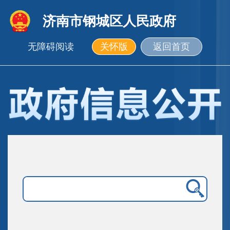
济南市钢城区人民政府
无障碍阅读
关怀版
返回首页