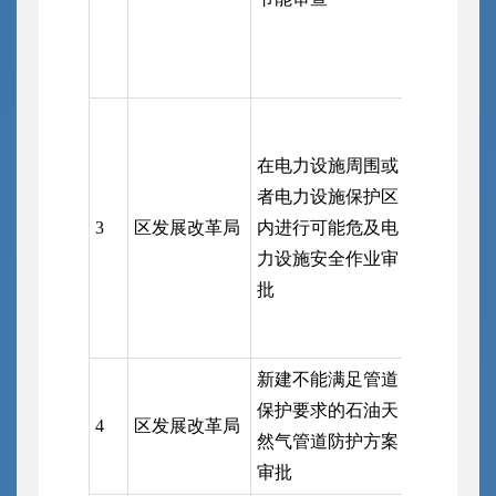
在电力设施周围或
者电力设施保护区
3
区发展改革局
内进行可能危及电
区发展改
力设施安全作业审
批
新建不能满足管道
保护要求的石油天
4
区发展改革局
区发展改
然气管道防护方案
审批