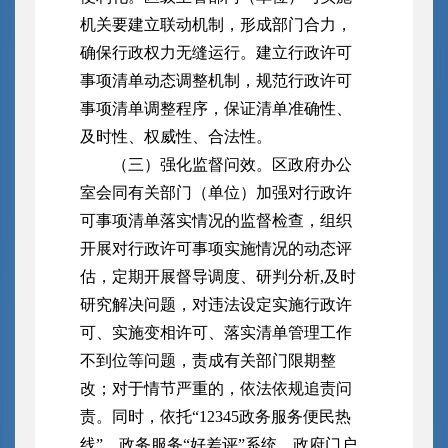
机关要建立联动机制，形成部门合力，
确保行政权力无缝运行。建立行政许可
事项清单动态调整机制，规范行政许可
事项清单调整程序，保证清单准确性、
及时性、权威性、合法性。
（三）强化监督问效。区政府办公
室会同有关部门（单位）加强对行政许
可事项清单落实情况的监督检查，组织
开展对行政许可事项实施情况的动态评
估，定期开展督导调度、研判分析,及时
研究解决问题，对违法设定实施行政许
可、实施变相许可、落实清单管理工作
不到位等问题，责成有关部门限期整
改；对于情节严重的，依法依规追责问
责。同时，依托“12345政务服务便民热
线”、政务服务“好差评”系统、政府门户