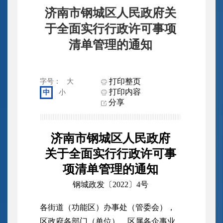
济南市钢城区人民政府关
于全面实行行政许可事项
清单管理的通知
打印整页
字号：
大
打印内容
中
小
分享
济南市钢城区人民政府
关于全面实行行政许可事
项清单管理的通知
钢城政发〔2022〕4号
各街道（功能区）办事处（管委会），
区政府各部门（单位），区属各企事业