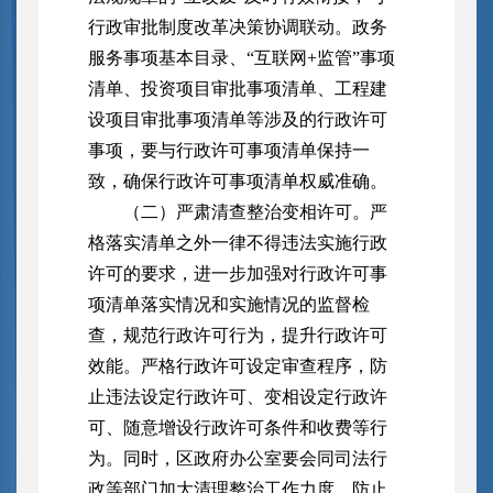
行政审批制度改革决策协调联动。政务
服务事项基本目录、“互联网+监管”事项
清单、投资项目审批事项清单、工程建
设项目审批事项清单等涉及的行政许可
事项，要与行政许可事项清单保持一
致，确保行政许可事项清单权威准确。
（二）严肃清查整治变相许可。严
格落实清单之外一律不得违法实施行政
许可的要求，进一步加强对行政许可事
项清单落实情况和实施情况的监督检
查，规范行政许可行为，提升行政许可
效能。严格行政许可设定审查程序，防
止违法设定行政许可、变相设定行政许
可、随意增设行政许可条件和收费等行
为。同时，区政府办公室要会同司法行
政等部门加大清理整治工作力度，防止