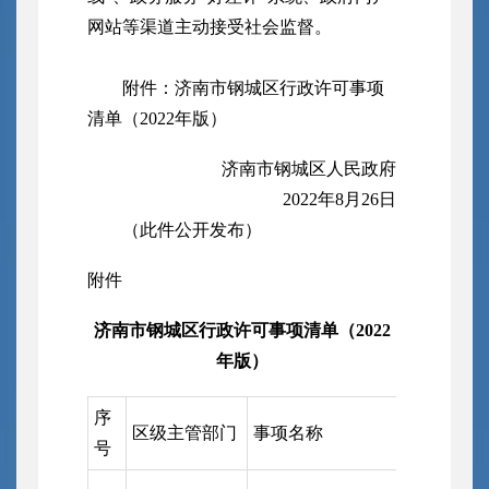
网站等渠道主动接受社会监督。
附件：济南市钢城区行政许可事项
清单（2022年版）
济南市钢城区人民政府
2022年8月26日
（此件公开发布）
附件
济南市钢城区行政许可事项清单（2022
年版）
序
区级主管部门
事项名称
实施机关
号