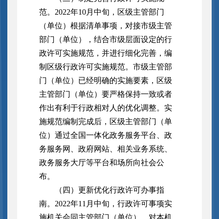
范。2022年10月中旬，区级主管部门
（单位）根据清单事项，对接市级主管
部门（单位），结合市级层面设定的行
政许可实施规范，并进行细化完善，编
制区级行政许可实施规范。市级主管部
门（单位）已经明确的实施要素，区级
主管部门（单位）要严格保持一致或者
作出有利于行政相对人的优化调整。实
施规范编制完成后，区级主管部门（单
位）通过全国一体化政务服务平台、政
务服务网、政府网站、相关业务系统、
政务服务大厅等平台和场所向社会公
布。
（四）更新优化行政许可办事指
南。2022年11月中旬，行政许可事项实
施机关会同主管部门（单位），对本机