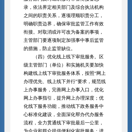
录，依法界定相关部门及综合执法机构
之间的职责关系，逐项理顺职责分工，
明确职责边界，确保审批监管工作有效
衔接。对取消或许可改为备案的事项，
主管部门要逐项制定加强事中事后监管
的措施，防止监管缺位。
（四）优化线上线下审批服务。区
级主管部门（单位）和实施机关要加快
构建线上线下审批服务体系，按照“网上
办理优先、线上线下并行”要求，规范线
上办事服务，完善网上办事入口，优化
网上办事指引，提升网上办理深度；优
化线下服务功能，推动线下政务服务中
心标准化建设，全面深化帮办代办服务
流程，全力贯通线下审批最后一公里，
为企业和群众提供便利化审批服务；进