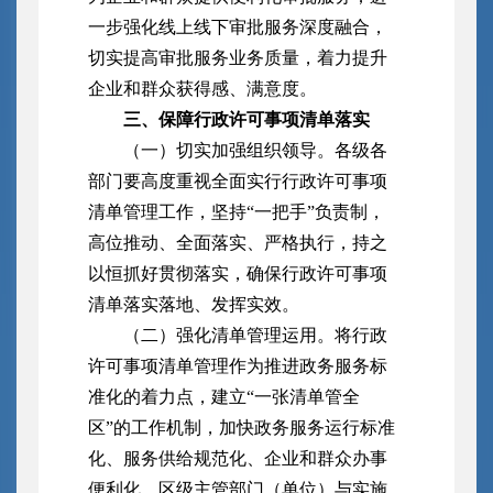
一步强化线上线下审批服务深度融合，
切实提高审批服务业务质量，着力提升
企业和群众获得感、满意度。
三、保障行政许可事项清单落实
（一）切实加强组织领导。各级各
部门要高度重视全面实行行政许可事项
清单管理工作，坚持“一把手”负责制，
高位推动、全面落实、严格执行，持之
以恒抓好贯彻落实，确保行政许可事项
清单落实落地、发挥实效。
（二）强化清单管理运用。将行政
许可事项清单管理作为推进政务服务标
准化的着力点，建立“一张清单管全
区”的工作机制，加快政务服务运行标准
化、服务供给规范化、企业和群众办事
便利化。区级主管部门（单位）与实施