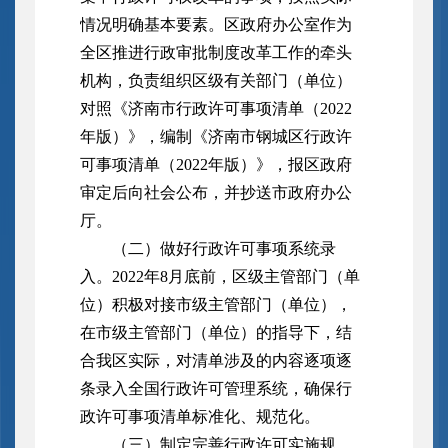
情况明确基本要素。区政府办公室作为
全区推进行政审批制度改革工作的牵头
机构，负责组织区级有关部门（单位）
对照《济南市行政许可事项清单（2022
年版）》，编制《济南市钢城区行政许
可事项清单（2022年版）》，报区政府
审定后向社会公布，并抄送市政府办公
厅。
（二）做好行政许可事项系统录
入。2022年8月底前，区级主管部门（单
位）积极对接市级主管部门（单位），
在市级主管部门（单位）的指导下，结
合我区实际，对清单涉及的内容逐项逐
条录入全国行政许可管理系统，确保行
政许可事项清单标准化、规范化。
（三）制定完善行政许可实施规