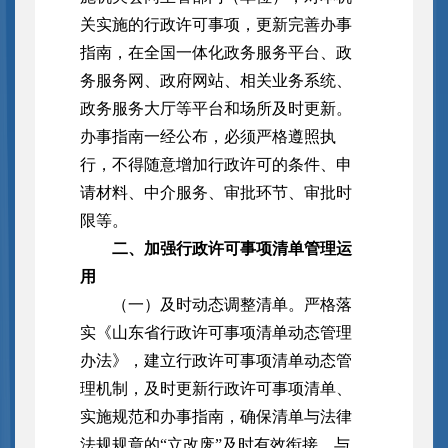
关实施的行政许可事项，更新完善办事
指南，在全国一体化政务服务平台、政
务服务网、政府网站、相关业务系统、
政务服务大厅等平台和场所及时更新。
办事指南一经公布，必须严格遵照执
行，不得随意增加行政许可的条件、申
请材料、中介服务、审批环节、审批时
限等。
二、加强行政许可事项清单管理运
用
（一）及时动态调整清单。严格落
实《山东省行政许可事项清单动态管理
办法》，建立行政许可事项清单动态管
理机制，及时更新行政许可事项清单、
实施规范和办事指南，确保清单与法律
法规规章的“立改废”及时有效衔接，与