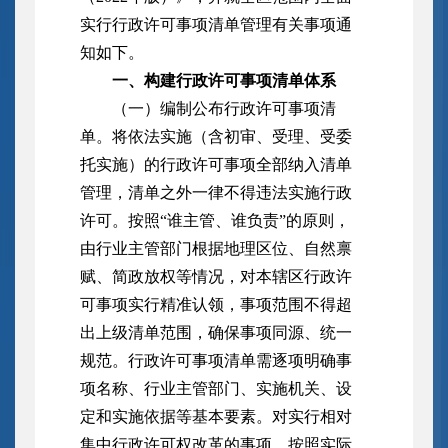
实行行政许可事项清单管理有关事项通
知如下。
一、构建行政许可事项清单体系
（一）编制公布行政许可事项清
单。将依法实施（含初审、受理、受委
托实施）的行政许可事项全部纳入清单
管理，清单之外一律不得违法实施行政
许可。按照“谁主管、谁负责”的原则，
由行业主管部门根据地理区位、自然禀
赋、简政放权等情况，对本辖区行政许
可事项实行精准认领，事项范围不得超
出上级清单范围，确保事项同源、统一
规范。行政许可事项清单需逐项明确事
项名称、行业主管部门、实施机关、设
定和实施依据等基本要素。对实行相对
集中行政许可权改革的事项，按照实际