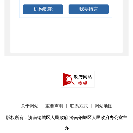
机构职能
我要留言
|
|
|
关于网站
重要声明
联系方式
网站地图
版权所有：济南钢城区人民政府 济南钢城区人民政府办公室主
办