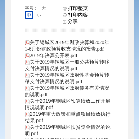
打印整页
字号：
大
打印内容
中
小
分享
关于钢城区2019年财政决算和2020年
1-6月份财政预算收支情况的报告.pdf
2019年决算公开表.pdf
关于2019年钢城区一般公共预算转移
支付决算情况的说明.pdf
关于2019年钢城区政府性基金预算转
移支付决算情况的说明.pdf
关于2019年钢城区政府债务有关情况
的说明.pdf
关于2019年钢城区预算绩效工作开展
情况说明.pdf
2019年重大政策和重点项目绩效执行
结果.pdf
关于2019年钢城区扶贫资金情况的说
明.pdf