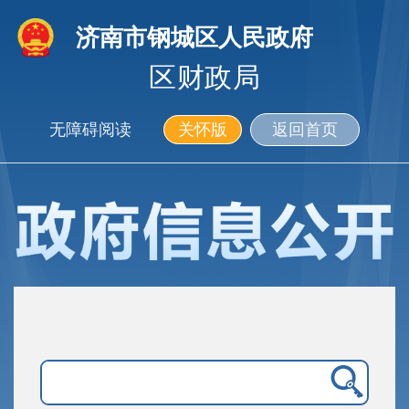
济南市钢城区人民政府
区财政局
无障碍阅读
关怀版
返回首页