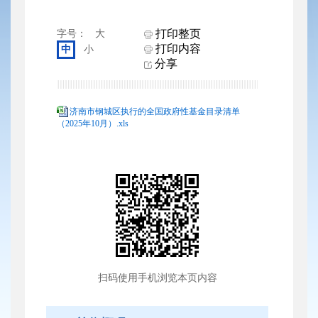
打印整页
字号：
大
打印内容
中
小
分享
济南市钢城区执行的全国政府性基金目录清单
（2025年10月）.xls
扫码使用手机浏览本页内容