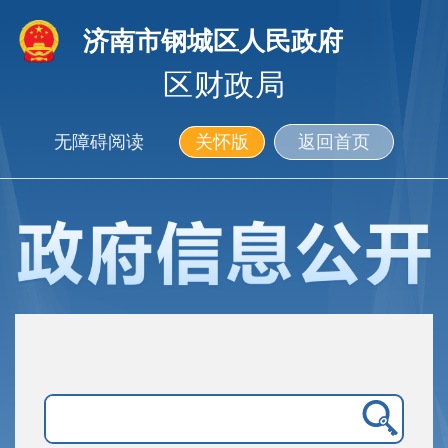
济南市钢城区人民政府
区财政局
无障碍阅读
关怀版
返回首页