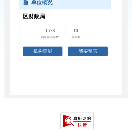
单位概况
区财政局
1578
10
信息发布总数
点击量
机构职能
我要留言