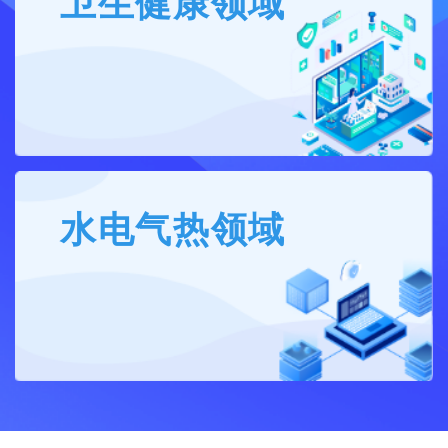
卫生健康领域
水电气热领域