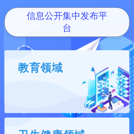
信息公开集中发布平
台
教育领域