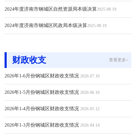
2024年度济南市钢城区自然资源局本级决算
2025.08.19
2024年度济南市钢城区民政局本级决算
2025.08.19
财政收支
查看更多>
2026年1-6月份钢城区财政收支情况
2026.07.10
2026年1-5月份钢城区财政收支情况
2026.06.10
2026年1-4月份钢城区财政收支情况
2026.05.12
2026年1-3月份钢城区财政收支情况
2026.04.14