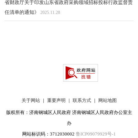
省财政厅关于印发山东省政府采购领域招标投标行政监督责
任清单的通知》
2025.11.28
|
|
|
关于网站
重要声明
联系方式
网站地图
版权所有：济南钢城区人民政府 济南钢城区人民政府办公室主
办
网站标识码：3712030002
鲁ICP09079929号-1