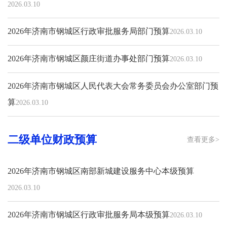
2026.03.10
2026年济南市钢城区行政审批服务局部门预算
2026.03.10
2026年济南市钢城区颜庄街道办事处部门预算
2026.03.10
2026年济南市钢城区人民代表大会常务委员会办公室部门预
算
2026.03.10
二级单位财政预算
查看更多>
2026年济南市钢城区南部新城建设服务中心本级预算
2026.03.10
2026年济南市钢城区行政审批服务局本级预算
2026.03.10