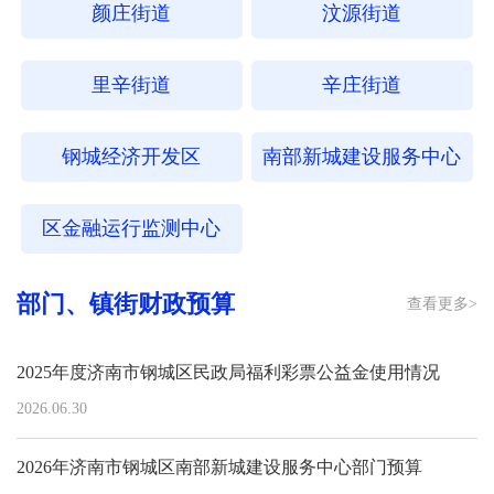
颜庄街道
汶源街道
里辛街道
辛庄街道
钢城经济开发区
南部新城建设服务中心
区金融运行监测中心
部门、镇街财政预算
查看更多>
2025年度济南市钢城区民政局福利彩票公益金使用情况
2026.06.30
2026年济南市钢城区南部新城建设服务中心部门预算