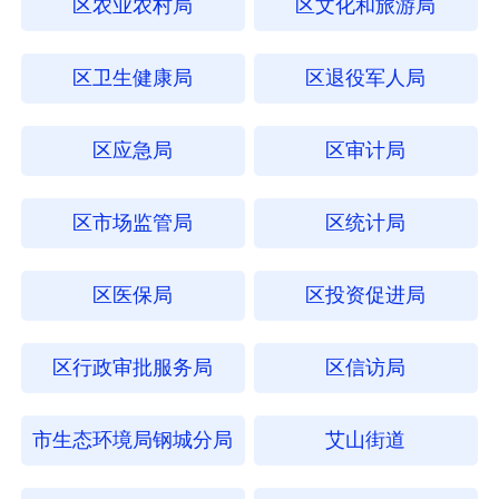
区农业农村局
区文化和旅游局
区卫生健康局
区退役军人局
区应急局
区审计局
区市场监管局
区统计局
区医保局
区投资促进局
区行政审批服务局
区信访局
市生态环境局钢城分局
艾山街道