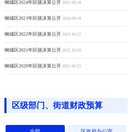
钢城区2024年区级决算公开
2025.08.18
钢城区2023年区级决算公开
2024.09.18
钢城区2022年区级决算公开
2023.10.27
钢城区2021年区级决算公开
2022.10.10
钢城区2020年区级决算公开
2021.09.15
区级部门、街道财政预算
全部
区政府办公室