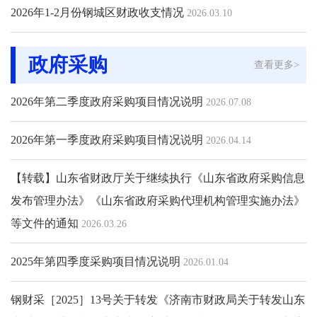
2026年1-2月份钢城区财政收支情况
2026.03.10
政府采购
查看更多>
2026年第二季度政府采购项目情况说明
2026.07.08
2026年第一季度政府采购项目情况说明
2026.04.14
【转载】山东省财政厅关于继续执行《山东省政府采购信息
发布管理办法》《山东省政府采购代理机构管理实施办法》
等文件的通知
2026.03.26
2025年第四季度采购项目情况说明
2026.01.04
钢财采［2025］13号关于转发《济南市财政局关于转发山东