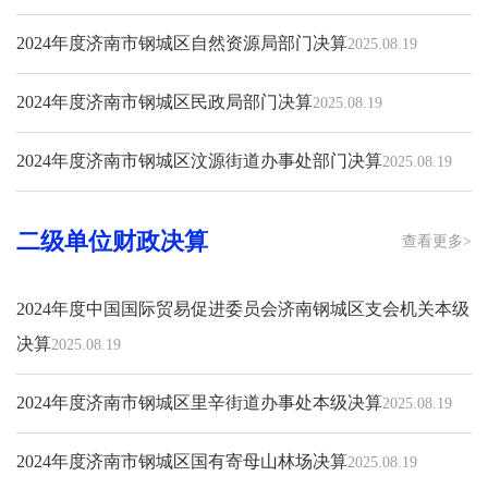
2024年度济南市钢城区自然资源局部门决算
2025.08.19
2024年度济南市钢城区民政局部门决算
2025.08.19
2024年度济南市钢城区汶源街道办事处部门决算
2025.08.19
二级单位财政决算
查看更多>
2024年度中国国际贸易促进委员会济南钢城区支会机关本级
决算
2025.08.19
2024年度济南市钢城区里辛街道办事处本级决算
2025.08.19
2024年度济南市钢城区国有寄母山林场决算
2025.08.19