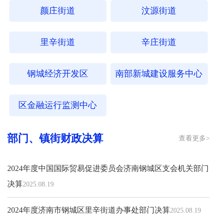
颜庄街道
汶源街道
里辛街道
辛庄街道
钢城经济开发区
南部新城建设服务中心
区金融运行监测中心
部门、镇街财政决算
查看更多>
2024年度中国国际贸易促进委员会济南钢城区支会机关部门
决算
2025.08.19
2024年度济南市钢城区里辛街道办事处部门决算
2025.08.19