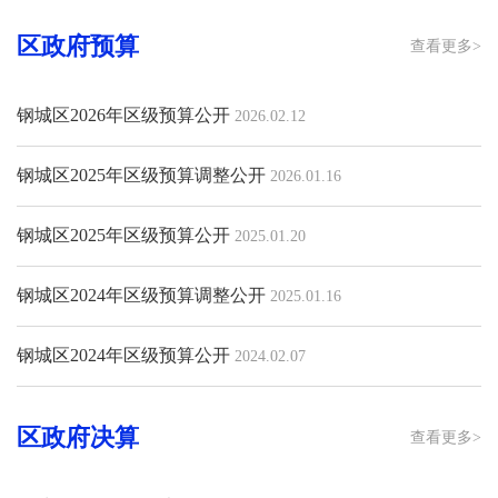
区政府预算
查看更多>
钢城区2026年区级预算公开
2026.02.12
钢城区2025年区级预算调整公开
2026.01.16
钢城区2025年区级预算公开
2025.01.20
钢城区2024年区级预算调整公开
2025.01.16
钢城区2024年区级预算公开
2024.02.07
区政府决算
查看更多>