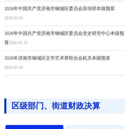
2026年中国共产党济南市钢城区委员会宣传部本级预算
2026.03.10
2026年中国共产党济南市钢城区委员会党史研究中心本级预
算
2026.03.10
2026年济南市钢城区文学艺术界联合会机关本级预算
2026.03.10
区级部门、街道财政决算