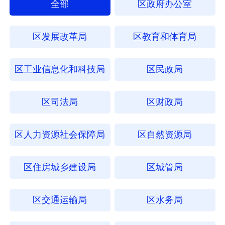
全部
区政府办公室
区发展改革局
区教育和体育局
区工业信息化和科技局
区民政局
区司法局
区财政局
区人力资源社会保障局
区自然资源局
区住房城乡建设局
区城管局
区交通运输局
区水务局