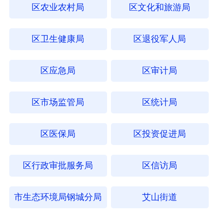
区农业农村局
区文化和旅游局
区卫生健康局
区退役军人局
区应急局
区审计局
区市场监管局
区统计局
区医保局
区投资促进局
区行政审批服务局
区信访局
市生态环境局钢城分局
艾山街道