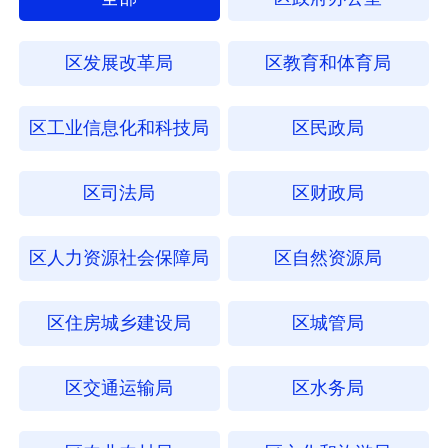
区发展改革局
区教育和体育局
区工业信息化和科技局
区民政局
区司法局
区财政局
区人力资源社会保障局
区自然资源局
区住房城乡建设局
区城管局
区交通运输局
区水务局