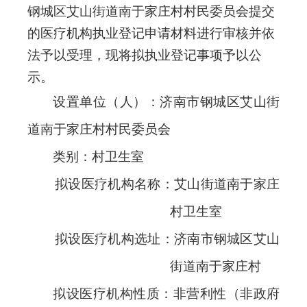
钢城区艾山街道南于家庄村村民委员会提交
的医疗机构执业登记申请材料进行审核并依
法予以受理，现将拟执业登记事项予以公
示。
设置单位（人）：
济南市钢城区艾山街
道南于家庄村村民委员会
类别：村卫生室
拟设医疗机构名称：
艾山街道南于家庄
村
卫生室
拟设医疗机构选址：
济南市钢城区艾山
街道南于家庄村
拟设医疗机构性质：
非营利性（非政府