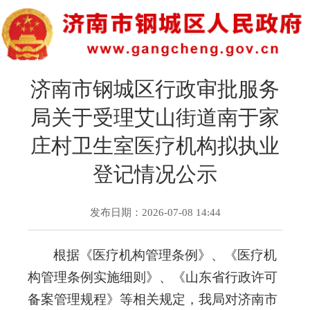
济南市钢城区行政审批服务
局关于受理艾山街道南于家
庄村卫生室医疗机构拟执业
登记情况公示
发布日期：2026-07-08 14:44
根据
《医疗机构管理条例》、《医疗机
构管理条例实施细则》、《山东省行政许可
备案管理规程》等相关规定，我局对济南市