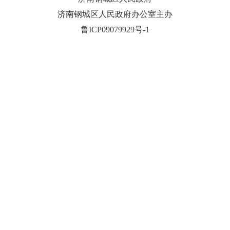
济南钢城区人民政府办公室主办
鲁ICP09079929号-1