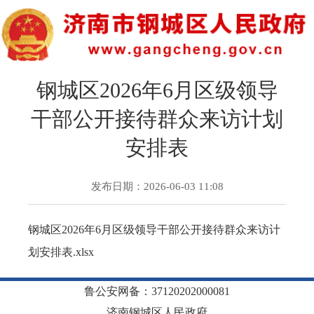
钢城区2026年6月区级领导
干部公开接待群众来访计划
安排表
发布日期：2026-06-03 11:08
钢城区2026年6月区级领导干部公开接待群众来访计
划安排表.xlsx
鲁公安网备：37120202000081
济南钢城区人民政府