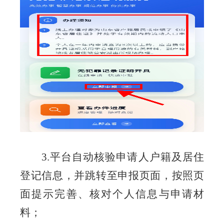
3.
平台自动核验申请人户籍及居住
登记信息，并跳转至申报页面，按照页
面提示完善、核对个人信息与申请材
料；