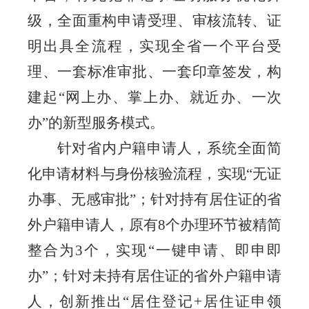
级，全面重构申请受理、审核流转、证
明出具全流程，实现全省一个平台受
理、一套标准审批、一套印章签发，构
建起“网上办、掌上办、就近办、一次
办”的新型服务模式。
针对省内户籍申请人，系统全面简
化申请材料与身份核验流程，实现
“无证
办事、无感审批”；针对持有居住证的省
外户籍申请人，原有8个办理环节被精简
整合为3个，实现“一键申请、即申即
办”；针对未持有居住证的省外户籍申请
人，创新推出“居住登记+居住证申领