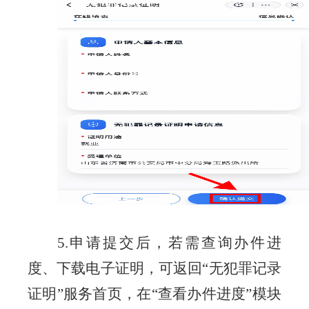
5.申请提交后，若需查询办件进
度、下载电子证明，可返回“无犯罪记录
证明”服务首页，在“查看办件进度”模块