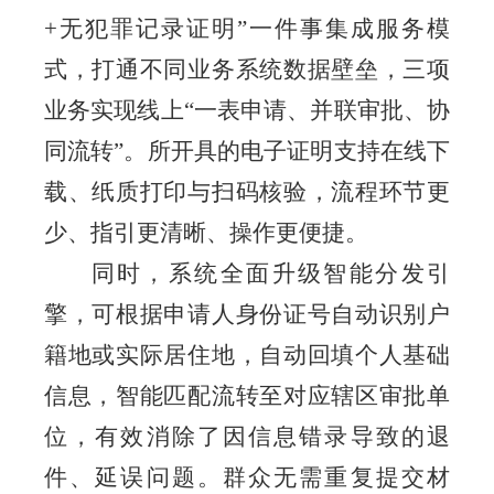
+无犯罪记录证明”一件事集成服务模
式，打通不同业务系统数据壁垒，三项
业务实现线上“一表申请、并联审批、协
同流转”。所开具的电子证明支持在线下
载、纸质打印与扫码核验，流程环节更
少、指引更清晰、操作更便捷。
同时，系统全面升级智能分发引
擎，可根据申请人身份证号自动识别户
籍地或实际居住地，自动回填个人基础
信息，智能匹配流转至对应辖区审批单
位，有效消除了因信息错录导致的退
件、延误问题。群众无需重复提交材