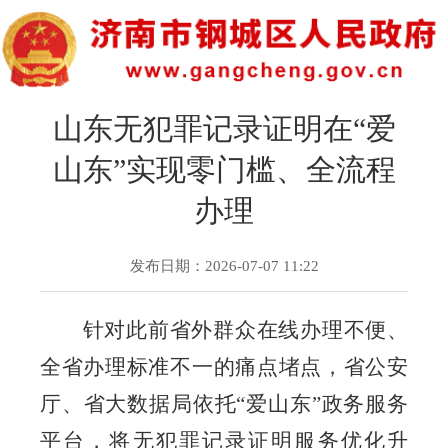
山东无犯罪记录证明在“爱
山东”实现零门槛、全流程
办理
发布日期：2026-07-07 11:22
针对此前省外群众在线办理不便、
全省办理标准不一的痛点堵点，省公安
厅、省大数据局依托
“爱山东”政务服务
平台，将无犯罪记录证明服务优化升