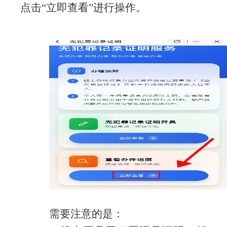
点击“立即查看”进行操作。
需要注意的是：