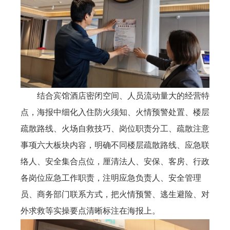
结合宾馆酒店密闭空间、人员流动量大的经营特
点，海报中细化入住防火须知、火情预警处置、楼层
疏散路线、火场自救技巧、岗位职责分工、疏散注意
事项六大板块内容，明确不同楼层疏散路线、应急联
络人、安全集合点位，厘清法人、安保、客房、行政
各岗位应急工作职责，注明应急负责人、安全管理
员、商务部门联系方式，把火情预警、逃生避险、对
外求救等实操要点清晰标注在海报上。