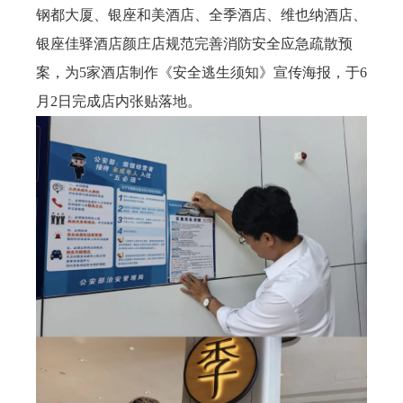
钢都大厦、银座和美酒店、全季酒店、维也纳酒店、
银座佳驿酒店颜庄店规范完善消防安全应急疏散预
案，为5家酒店制作《安全逃生须知》宣传海报，于6
月2日完成店内张贴落地。