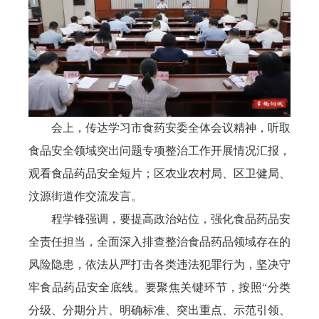
会上，传达学习市食药安委全体会议精神，听取
食品安全领域突出问题专项整治工作开展情况汇报，
观看食品药品安全短片；区农业农村局、区卫健局、
汶源街道作交流发言。
程学锋强调，要提高政治站位，强化食品药品安
全责任担当，全面深入排查整治食品药品领域存在的
风险隐患，依法从严打击各类违法犯罪行为，坚决守
牢食品药品安全底线。要聚焦关键环节，按照“分类
分级、分期分片、明确标准、突出重点、示范引领、