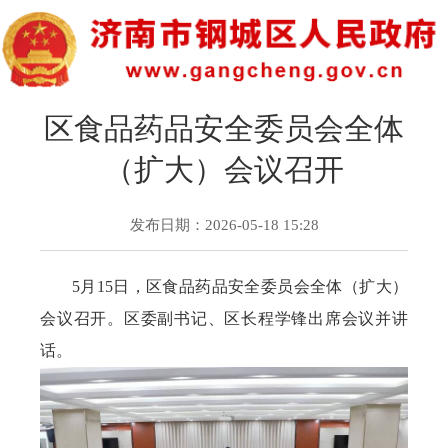
区食品药品安全委员会全体
（扩大）会议召开
发布日期：2026-05-18 15:28
5月15日，区食品药品安全委员会全体（扩大）
会议召开。区委副书记、区长程学锋出席会议并讲
话。