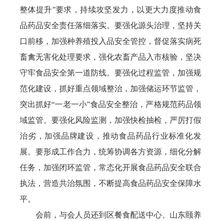
整体提升”要求，持续攻坚发力，以更大力度推动食
品药品安全责任落细落实。要强化源头治理，坚持关
口前移，加强种养殖投入品安全管控，督促落实病死
畜禽无害化处理要求，强化农畜产品入市核验，坚决
守牢食品安全第一道防线。要强化过程监管，加强规
范化建设，抓好重点领域整治，加强储运环节监管，
突出抓好“一老一小”食品安全整治，严格规范药品领
域监管。要强化风险监测，加强快检抽检，严厉打假
治劣，加强品牌建设，推动食品药品行业标准化发
展。要形成工作合力，统筹协调各方资源，细化分解
任务，加强闭环监管，常态化开展食品药品安全联合
执法，营造共治氛围，不断提高食品药品安全保障水
平。
会前，与会人员还到区餐食配送中心、山东颐养