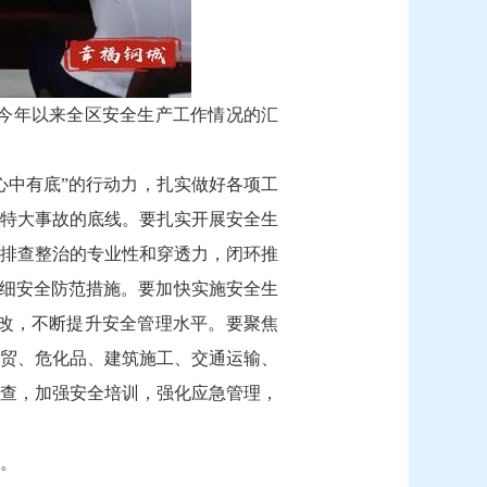
取今年以来全区安全生产工作情况的汇
心中有底”的行动力，扎实做好各项工
特大事故的底线。要扎实开展安全生
排查整治的专业性和穿透力，闭环推
落细安全防范措施。要加快实施安全生
即改，不断提升安全管理水平。要聚焦
贸、危化品、建筑施工、交通运输、
查，加强安全培训，强化应急管理，
。