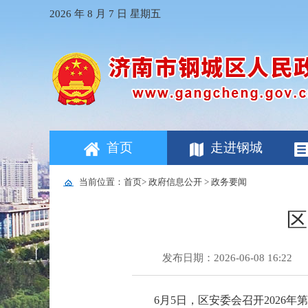
2026 年 8 月 7 日
星期五
首页
走进钢城
当前位置：
首页
>
政府信息公开
>
政务要闻
区
发布日期：2026-06-08 16:22
6月5日，区安委会召开2026