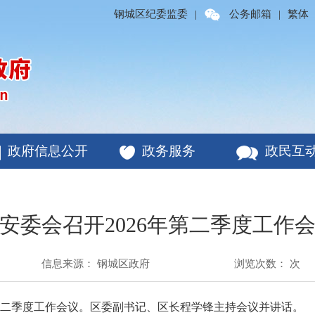
钢城区纪委监委
|
公务邮箱
|
繁体
政府信息公开
政务服务
政民互
安委会召开2026年第二季度工作
信息来源： 钢城区政府
浏览次数：
次
年第二季度工作会议。区委副书记、区长程学锋主持会议并讲话。