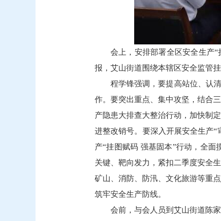
会上，安排部署全区安全生产“
报，艾山街道围绕本辖区安全监管挂
程学锋强调，要提高站位、认清
作。要突出重点、集中攻坚，结合三
产隐患大排查大整治行动，加快制定
进整改销号。要深入开展安全生产“
产“挂图赋码 强基固本”行动，全
关键、靶向发力，紧扣二季度安全生
矿山、消防、防汛、文化旅游等重点
筑牢安全生产防线。
会前，与会人员到艾山街道陈家